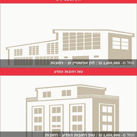
החל מ-
1,650,000
₪
/
לוין אפשטיין 19 - רחובות
טופ רחובות המדע
החל מ-
1,650,000
₪
/
טופ רחובות המדע - רחובות