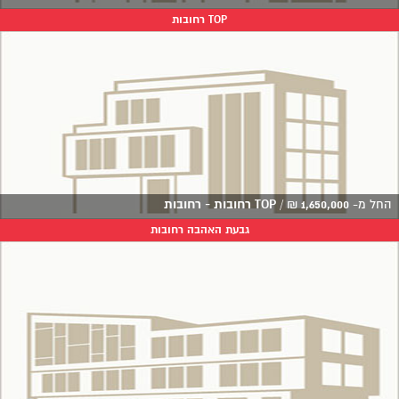
TOP רחובות
החל מ-
1,650,000
₪
/
TOP רחובות - רחובות
גבעת האהבה רחובות