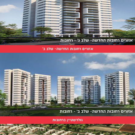
אזורים רחובות החדשה- שלב ג' - רחובות
אזורים רחובות החדשה- שלב ב'
אזורים רחובות החדשה- שלב ב' - רחובות
גולדשטיין ברחובות