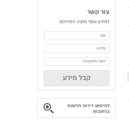
צור קשר
למידע נוסף מנציג הפרויקט
לחיפוש דירות חדשות
ברחובות