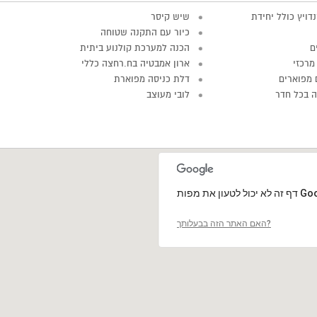
דויץ כולל יחידת
שיש קיסר
כיור עם התקנה שטוחה
ם
הכנה למערכת קולנוע ביתית
מרכזי
ארון אמבטיה בח.רחצה כללי
 מפוארים
דלת כניסה מפוארת
יה בכל חדר
לובי מעוצב
האם האתר הזה בבעלותך?