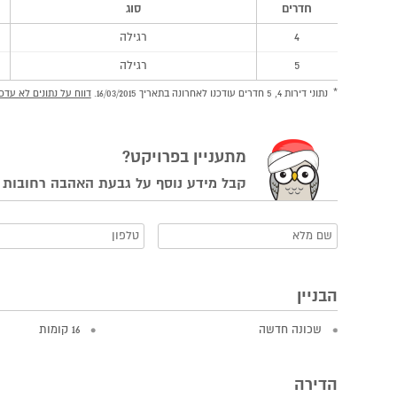
חדרים
סוג
4
רגילה
5
רגילה
נתוני דירות 4, 5 חדרים עודכנו לאחרונה בתאריך 16/03/2015.
דווח על נתונים לא עדכנ
מתעניין בפרויקט?
קבל מידע נוסף על גבעת האהבה רחובות
הבניין
שכונה חדשה
16 קומות
הדירה