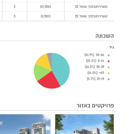
טשרניחובסקי שאול 22
03/2014
2
טשרניחובסקי שאול 22
11/2013
5
השכונה
גיל
30-64 (41.9%)
0-14 (23.3%)
20-29 (16.3%)
65+ (14.0%)
15-19 (4.7%)
פרויקטים באזור