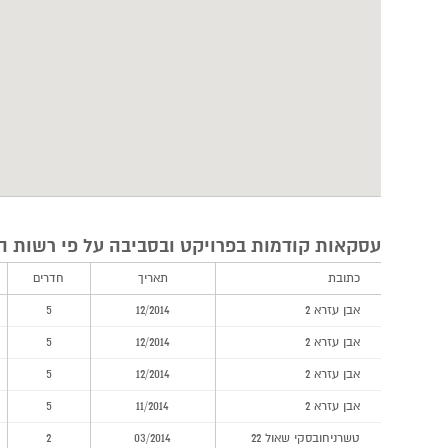
עסקאות קודמות בפרויקט ובסביבה על פי רשות ה
כתובת
תאריך
חדרים
אבן עזרא 2
12/2014
5
אבן עזרא 2
12/2014
5
אבן עזרא 2
12/2014
5
אבן עזרא 2
11/2014
5
טשרניחובסקי שאול 22
03/2014
2