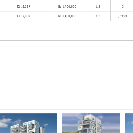
12,389 ₪
1,400,000 ₪
113
3
קרקע
113
1,400,000 ₪
12,389 ₪