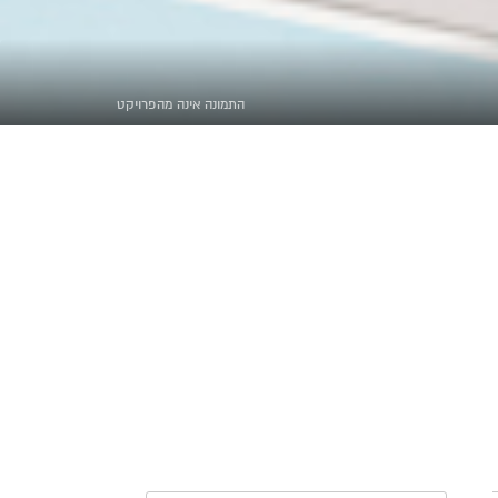
התמונה אינה מהפרויקט