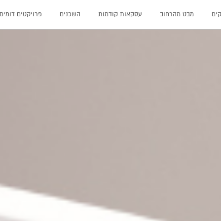
קים
מבט מהרחוב
עסקאות קודמות
השכנים
פרויקטים דומים