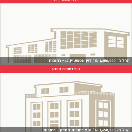
החל מ-
1,650,000
₪
/
לוין אפשטיין 19 - רחובות
טופ רחובות המדע
החל מ-
1,650,000
₪
/
טופ רחובות המדע - רחובות