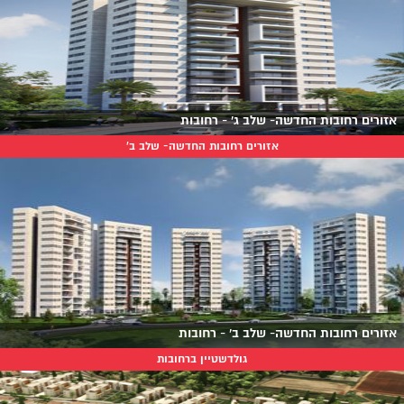
אזורים רחובות החדשה- שלב ג' - רחובות
אזורים רחובות החדשה- שלב ב'
אזורים רחובות החדשה- שלב ב' - רחובות
גולדשטיין ברחובות