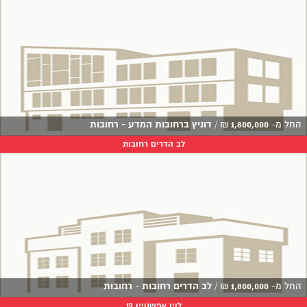
החל מ-
1,800,000
₪
/
דוניץ ברחובות המדע - רחובות
לב הדרים רחובות
החל מ-
1,800,000
₪
/
לב הדרים רחובות - רחובות
לוין אפשטיין 19