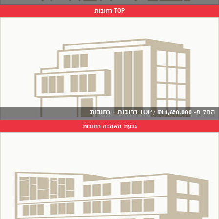
TOP רחובות
החל מ-
1,650,000
₪
/
TOP רחובות - רחובות
גבעת האהבה רחובות