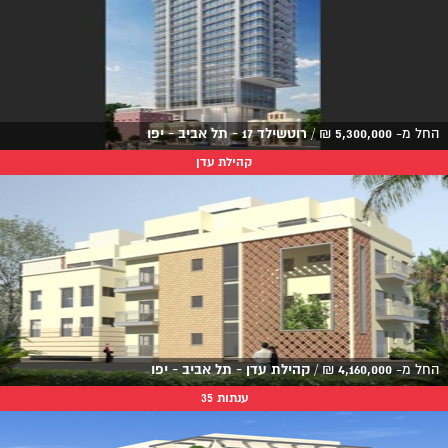
החל מ-
5,300,000
₪
/
רוטשילד 17 - תל אביב - יפו
קהילת עדן
החל מ-
4,160,000
₪
/
קהילת עדן - תל אביב - יפו
ענתות 35