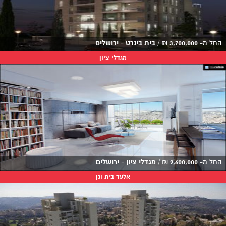
החל מ-
3,700,000
₪
/
בית בינרט - ירושלים
מגדלי ציון
החל מ-
2,600,000
₪
/
מגדלי ציון - ירושלים
אלעד בית וגן