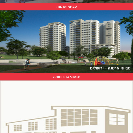
סביוני ארנונה
סביוני ארנונה - ירושלים
צרפתי בהר חומה