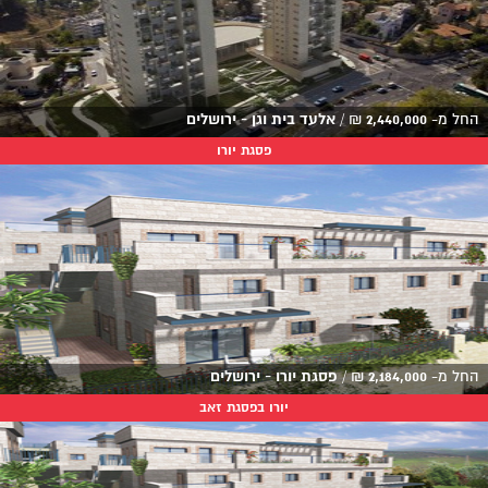
החל מ-
2,440,000
₪
/
אלעד בית וגן - ירושלים
פסגת יורו
החל מ-
2,184,000
₪
/
פסגת יורו - ירושלים
יורו בפסגת זאב