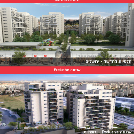
תלפיות החדשה - ירושלים
ארנונה Exclusive
ארנונה Exclusive - ירושלים