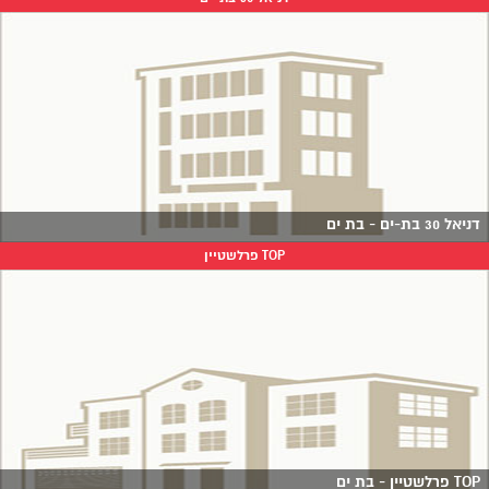
דניאל 30 בת-ים - בת ים
TOP פרלשטיין
TOP פרלשטיין - בת ים