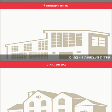
שדרות העצמאות 9
שדרות העצמאות 9 - בת ים
בית חשמונאים