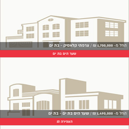
החל מ-
1,700,000
₪
/
צרפתי קלאסיק - בת ים
שער הים בת ים
החל מ-
1,490,000
₪
/
שער הים בת ים - בת ים
הצפירה 10