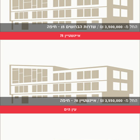
החל מ-
3,500,000
₪
/
שדרות הברושים 15 - חיפה
איינשטיין 78
החל מ-
2,550,000
₪
/
איינשטיין 78 - חיפה
עין הים