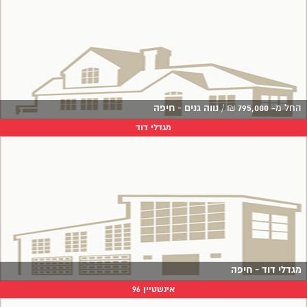
החל מ-
795,000
₪
/
נווה גנים - חיפה
מגדלי דוד
מגדלי דוד - חיפה
אינשטיין 96