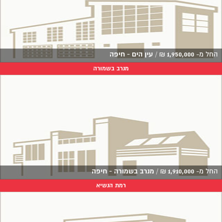
החל מ-
1,950,000
₪
/
עין הים - חיפה
מנרב בשמורה
החל מ-
1,910,000
₪
/
מנרב בשמורה - חיפה
רמת הנשיא