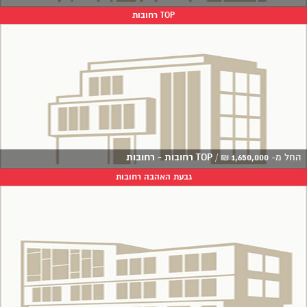
TOP רחובות
החל מ-
1,650,000
₪
/
TOP רחובות - רחובות
גבעת האהבה רחובות