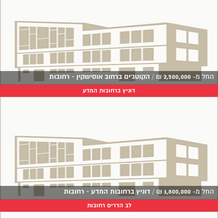
החל מ-
2,500,000
₪
/
הקוטג'ים ברחוב אוסישקין - רחובות
דוניץ ברחובות המדע
החל מ-
1,800,000
₪
/
דוניץ ברחובות המדע - רחובות
לב הדרים רחובות