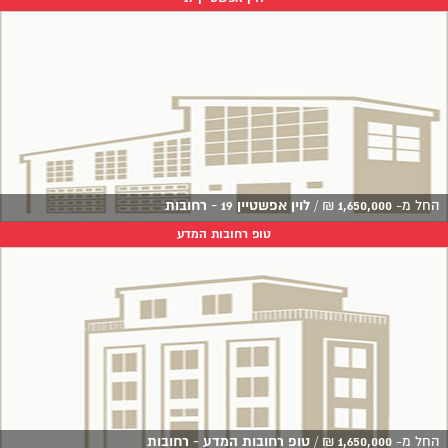
החל מ-
1,650,000
₪
/
לוין אפשטיין 19 - רחובות
טופ רחובות המדע
החל מ-
1,650,000
₪
/
טופ רחובות המדע - רחובות