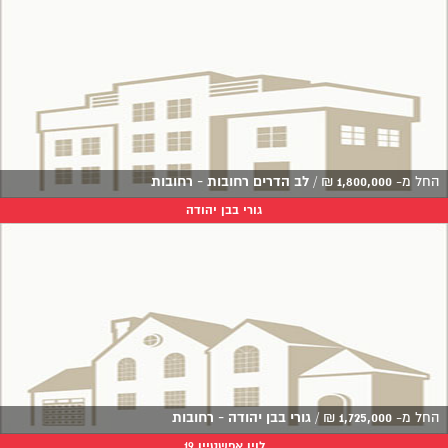
החל מ-
1,800,000
₪
/
לב הדרים רחובות - רחובות
גורי בבן יהודה
החל מ-
1,725,000
₪
/
גורי בבן יהודה - רחובות
לוין אפשטיין 19