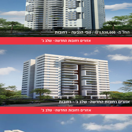
החל מ-
1,530,000
₪
/
נופי הגבעה - רחובות
אזורים רחובות החדשה- שלב ג'
אזורים רחובות החדשה- שלב ג' - רחובות
אזורים רחובות החדשה- שלב ב'