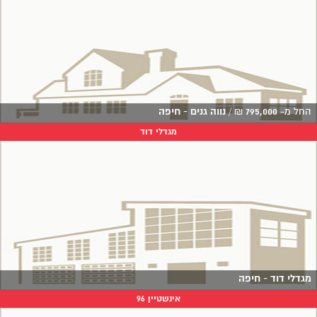
החל מ-
795,000
₪
/
נווה גנים - חיפה
מגדלי דוד
מגדלי דוד - חיפה
אינשטיין 96