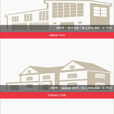
החל מ-
1,950,000
₪
/
עין הים - חיפה
דניה space
החל מ-
1,938,000
₪
/
דניה space - חיפה
מנרב בשמורה