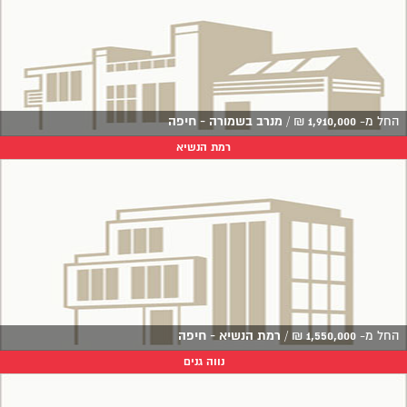
החל מ-
1,910,000
₪
/
מנרב בשמורה - חיפה
רמת הנשיא
החל מ-
1,550,000
₪
/
רמת הנשיא - חיפה
נווה גנים