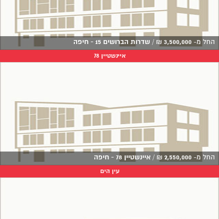
החל מ-
3,500,000
₪
/
שדרות הברושים 15 - חיפה
איינשטיין 78
החל מ-
2,550,000
₪
/
איינשטיין 78 - חיפה
עין הים