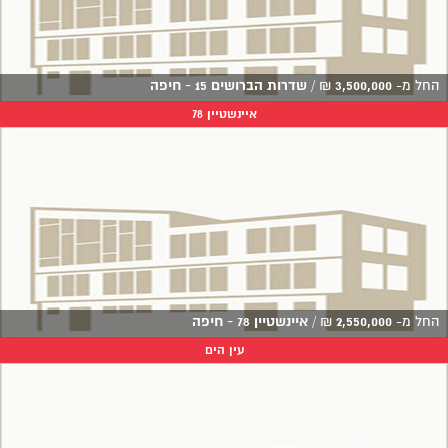
החל מ-
3,500,000
₪
/
שדרות הברושים 15 - חיפה
איינשטיין 78
החל מ-
2,550,000
₪
/
איינשטיין 78 - חיפה
עין הים