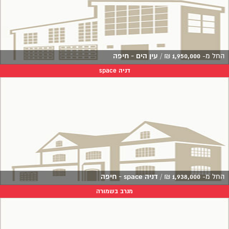
החל מ-
1,950,000
₪
/
עין הים - חיפה
דניה space
החל מ-
1,938,000
₪
/
דניה space - חיפה
מנרב בשמורה