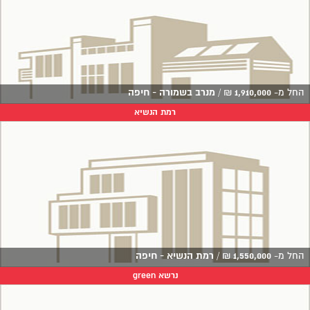
החל מ-
1,910,000
₪
/
מנרב בשמורה - חיפה
רמת הנשיא
החל מ-
1,550,000
₪
/
רמת הנשיא - חיפה
נרשא green