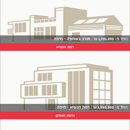
החל מ-
1,910,000
₪
/
מנרב בשמורה - חיפה
רמת הנשיא
החל מ-
1,550,000
₪
/
רמת הנשיא - חיפה
נרשא green