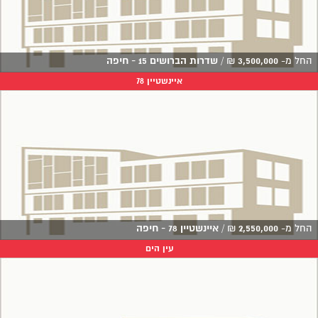
החל מ-
3,500,000
₪
/
שדרות הברושים 15 - חיפה
איינשטיין 78
החל מ-
2,550,000
₪
/
איינשטיין 78 - חיפה
עין הים