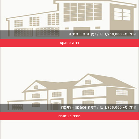
החל מ-
1,950,000
₪
/
עין הים - חיפה
דניה space
החל מ-
1,938,000
₪
/
דניה space - חיפה
מנרב בשמורה