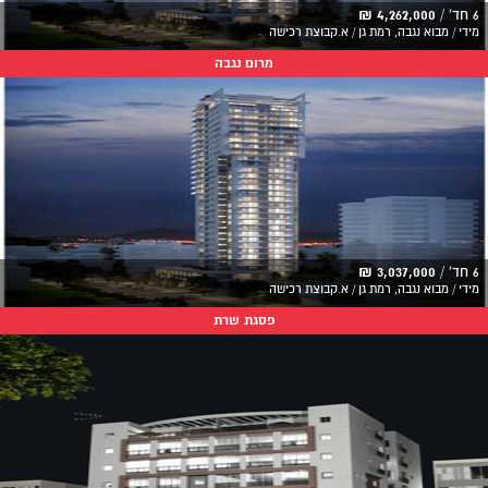
6 חד' /
4,262,000 ₪
מידי / מבוא נגבה, רמת גן / א.קבוצת רכישה
מרום נגבה
6 חד' /
3,037,000 ₪
מידי / מבוא נגבה, רמת גן / א.קבוצת רכישה
פסגת שרת