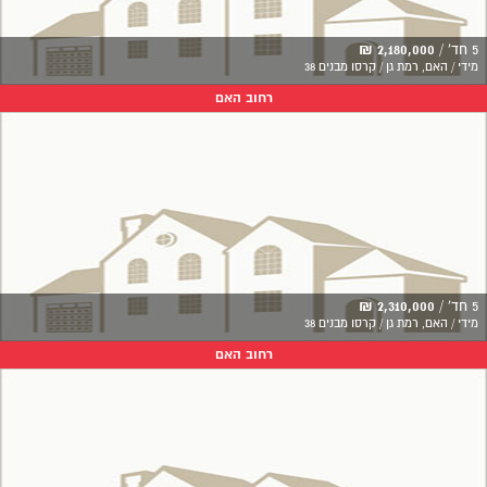
5 חד' /
2,180,000 ₪
מידי / האם, רמת גן / קרסו מבנים 38
רחוב האם
5 חד' /
2,310,000 ₪
מידי / האם, רמת גן / קרסו מבנים 38
רחוב האם