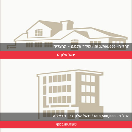
החל מ-
3,700,000
₪
/
קידר אלגנט - הרצליה
יגאל אלון 17
החל מ-
3,500,000
₪
/
יגאל אלון 17 - הרצליה
טשרניחובסקי