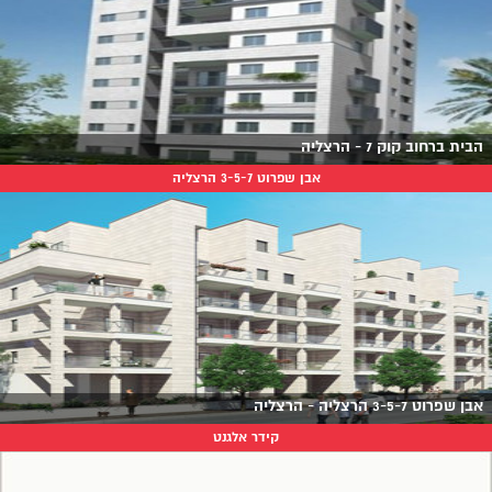
הבית ברחוב קוק 7 - הרצליה
אבן שפרוט 3-5-7 הרצליה
אבן שפרוט 3-5-7 הרצליה - הרצליה
קידר אלגנט