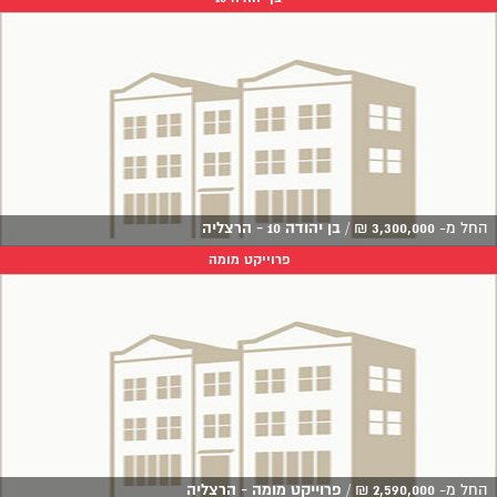
החל מ-
3,300,000
₪
/
בן יהודה 10 - הרצליה
פרוייקט מומה
החל מ-
2,590,000
₪
/
פרוייקט מומה - הרצליה