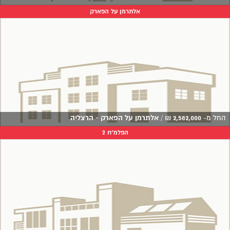
אלתרמן על הפארק
החל מ-
2,582,000
₪
/
אלתרמן על הפארק - הרצליה
הפלמ"ח 2