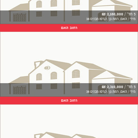
5 חד' /
2,180,000 ₪
מידי / האם, רמת גן / קרסו מבנים 38
רחוב האם
5 חד' /
2,310,000 ₪
מידי / האם, רמת גן / קרסו מבנים 38
רחוב האם