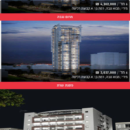
6 חד' /
4,262,000 ₪
מידי / מבוא נגבה, רמת גן / א.קבוצת רכישה
מרום נגבה
6 חד' /
3,037,000 ₪
מידי / מבוא נגבה, רמת גן / א.קבוצת רכישה
פסגת שרת