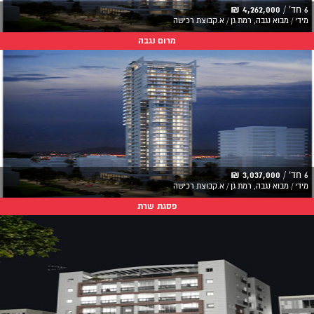
6 חד' /
4,262,000 ₪
מידי / מבוא נגבה, רמת גן / א.קבוצת רכישה
מרום נגבה
6 חד' /
3,037,000 ₪
מידי / מבוא נגבה, רמת גן / א.קבוצת רכישה
פסגת שרת