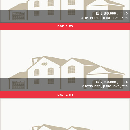
5 חד' /
2,180,000 ₪
מידי / האם, רמת גן / קרסו מבנים 38
רחוב האם
5 חד' /
2,310,000 ₪
מידי / האם, רמת גן / קרסו מבנים 38
רחוב האם